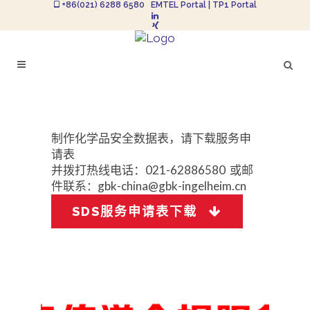
+86(021) 6288 6580
EMTEL Portal
|
TP1 Portal
制作化学品安全数据表，请下载服务申
请表
并拨打热线电话：021-62886580 或邮
件联系
：
gbk-china@gbk-ingelheim.cn
SDS服务申请表下载