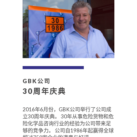
GBK公司
30周年庆典
2016年6月份，GBK公司举行了公司成
立30周年庆典。 30年从事危险货物和危
险化学品咨询行业的经验为公司带来足
够的竞争力。 公司自1986年起赢得全球