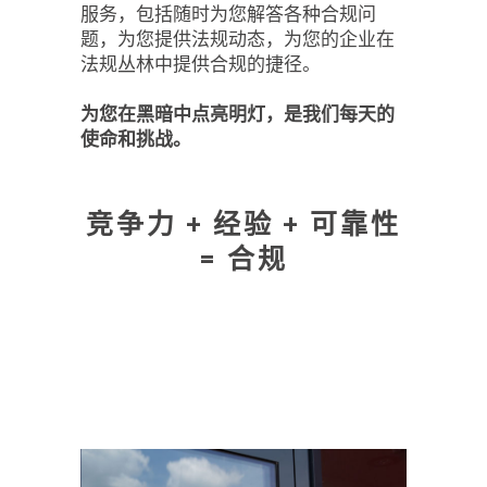
服务，包括随时为您解答各种合规问
题，为您提供法规动态，为您的企业在
法规丛林中提供合规的捷径。
为您在黑暗中点亮明灯，是我们每天的
使命和挑战。
竞争力 + 经验 + 可靠性
= 合规