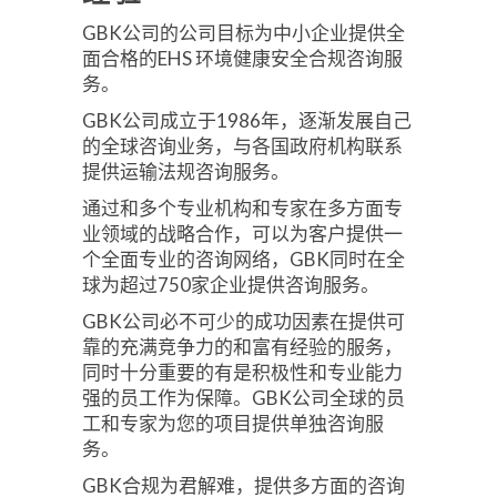
GBK公司的公司目标为中小企业提供全
面合格的EHS 环境健康安全合规咨询服
务。
GBK公司成立于1986年，逐渐发展自己
的全球咨询业务，与各国政府机构联系
提供运输法规咨询服务。
通过和多个专业机构和专家在多方面专
业领域的战略合作，可以为客户提供一
个全面专业的咨询网络，GBK同时在全
球为超过750家企业提供咨询服务。
GBK公司必不可少的成功因素在提供可
靠的充满竞争力的和富有经验的服务，
同时十分重要的有是积极性和专业能力
强的员工作为保障。GBK公司全球的员
工和专家为您的项目提供单独咨询服
务。
GBK合规为君解难，提供多方面的咨询