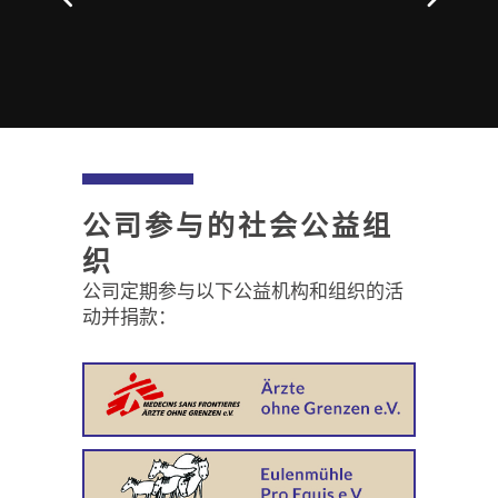
公司参与的社会公益组
织
公司定期参与以下公益机构和组织的活
动并捐款：