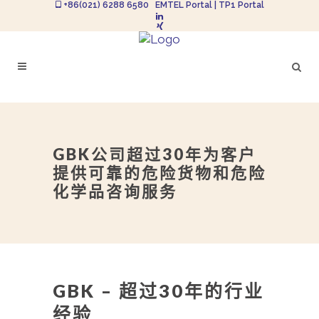
+86(021) 6288 6580
EMTEL Portal
|
TP1 Portal
GBK公司超过30年为客户
提供可靠的危险货物和危险
化学品咨询服务
GBK – 超过30年的行业
经验