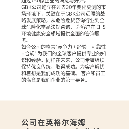
超过750家企业的满意与好评。
GBK公司屹立在过去30年变化莫测的市
场环境下，关键在于GBK公司远瞩的战
略发展策略，从危险危货咨询行业到全
球危险化学品法规咨询， 为客户在 EHS
环境健康安全领域提供全面的咨询服
务。
如今公司的格言”竞争力 + 经验 + 可靠性
= 合规” 为我们的全球客户提供专业的知
识和经验。同样在未来，公司希望继续
保持优良传统，取得成功。为客户解忧
和着想是我们成功的基础。 客户和员工
的满意是我们企业的第一要务。
公司在英格尔海姆