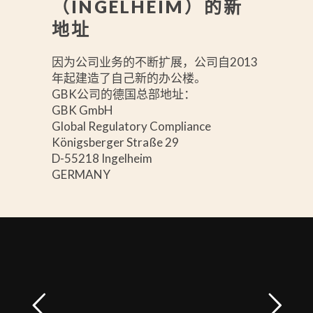
（INGELHEIM）的新
地址
因为公司业务的不断扩展，公司自2013
年起建造了自己新的办公楼。
GBK公司的德国总部地址：
GBK GmbH
Global Regulatory Compliance
Königsberger Straße 29
D-55218 Ingelheim
GERMANY