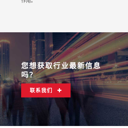
作用。
您想获取行业最新信息
吗？
联系我们