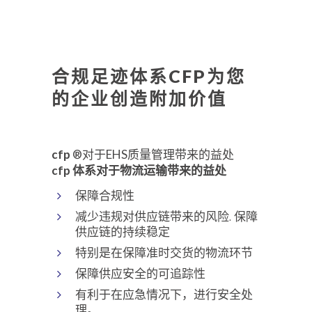
合规足迹体系CFP为您
的企业创造附加价值
cfp
®对于EHS质量管理带来的益处
cfp 体系对于物流运输带来的益处
保障合规性
减少违规对供应链带来的风险. 保障
供应链的持续稳定
特别是在保障准时交货的物流环节
保障供应安全的可追踪性
有利于在应急情况下，进行安全处
理。