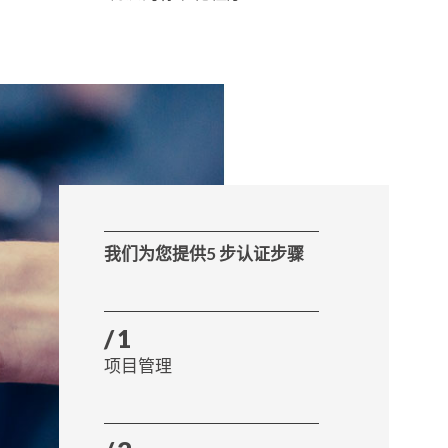
我们为您提供5 步认证步骤
/1
项目管理