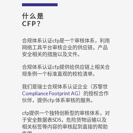
什么是
CFP？
合规体系认证cfp是一个审核体系，利用
网络工具平台审核企业的供应链，产品
安全相关的措施以及文件。
合规体系认证cfp提供给供应链上相关合
规条例一个标准直观的校检清单。
我们是瑞士合规体系认证企业（苏黎世
Compliance Footprint AG
）的授权合作
伙伴，提供cfp 体系审核的服务。
cfp提供一个独特创新型的审核体系，对
于安全数据表SDS，危险货物运输以及
相关标签等内容的审核起到直接的帮助