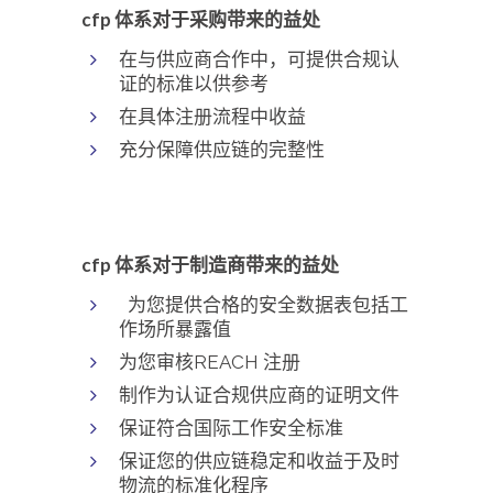
cfp 体系对于采购带来的益处
在与供应商合作中，可提供合规认
证的标准以供参考
在具体注册流程中收益
充分保障供应链的完整性
cfp 体系对于制造商带来的益处
为您提供合格的安全数据表包括工
作场所暴露值
为您审核REACH 注册
制作为认证合规供应商的证明文件
保证符合国际工作安全标准
保证您的供应链稳定和收益于及时
物流的标准化程序