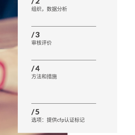
/2
组织，数据分析
/3
审核评价
/4
方法和措施
/5
选项：提供cfp认证标记