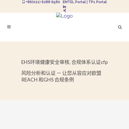
+86(021) 6288 6580
EMTEL Portal
|
TP1 Portal
EHS环境健康安全审核, 合规体系认证cfp
风险分析和认证 － 让您从容应对欧盟
REACH 和GHS 合规条例