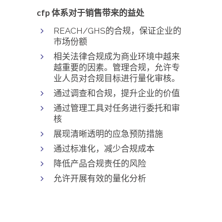
cfp 体系对于销售带来的益处
REACH/GHS的合规，保证企业的
市场份额
相关法律合规成为商业环境中越来
越重要的因素。管理合规，允许专
业人员对合规目标进行量化审核。
通过调查和合规，提升企业的价值
通过管理工具对任务进行委托和审
核
展现清晰透明的应急预防措施
通过标准化，减少合规成本
降低产品合规责任的风险
允许开展有效的量化分析