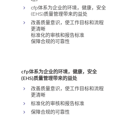
cfp体系为企业的环境，健康，安全
(EHS)质量管理带来的益处
改善质量意识，使工作目标和流程
更清晰
标准化的审核和报告标准
保障合规的可靠性
cfp体系为企业的环境，健康，安全
(EHS)质量管理带来的益处
改善质量意识，使工作目标和流程
更清晰
标准化的审核和报告标准
保障合规的可靠性