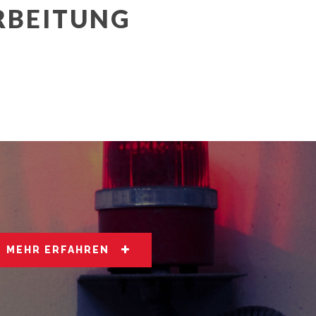
RBEITUNG
MEHR ERFAHREN