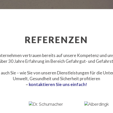
REFERENZEN
nternehmen vertrauen bereits auf unsere Kompetenz und u
 über 30 Jahre Erfahrung im Bereich Gefahrgut- und Gefahrs
 auch Sie – wie Sie von unseren Dienstleistungen für die Un
Umwelt, Gesundheit und Sicherheit profitieren
–
kontaktieren Sie uns einfach!