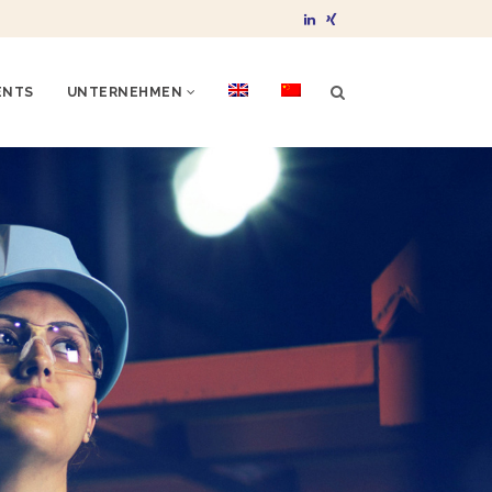
ENTS
UNTERNEHMEN