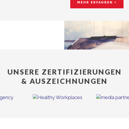
MEHR ERFAHREN +
UNSERE ZERTIFIZIERUNGEN
& AUSZEICHNUNGEN