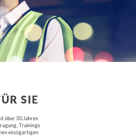
ÜR SIE
it über 30 Jahren
ragung, Trainings
nen einzigartigen